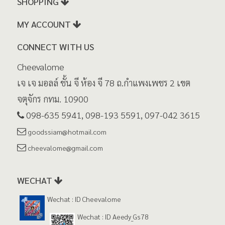
MY ACCOUNT
CONNECT WITH US
Cheevalome
เจ เจ มอลล์ ชั้น จี ห้อง จี 78 ถ.กำแพงเพชร 2 เขต
จตุจักร กทม. 10900
098-635 5941, 098-193 5591, 097-042 3615
goodssiam@hotmail.com
cheevalome@gmail.com
WECHAT
Wechat : ID Cheevalome
Wechat : ID Aeedy_Gs78