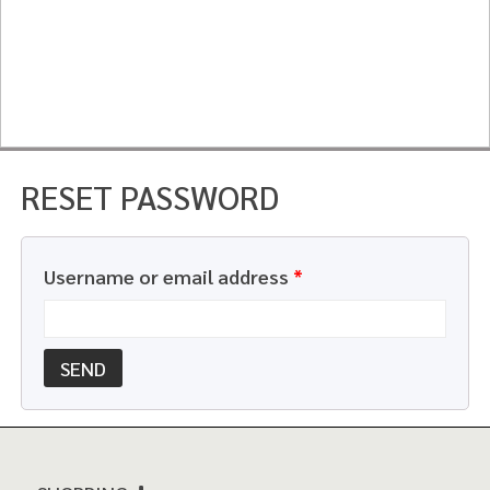
RESET PASSWORD
Username or email address
*
SEND
SHOPPING