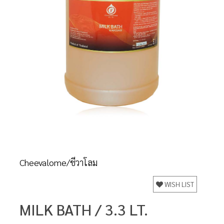
Cheevalome/ชีวาโลม
WISH LIST
MILK BATH / 3.3 LT.