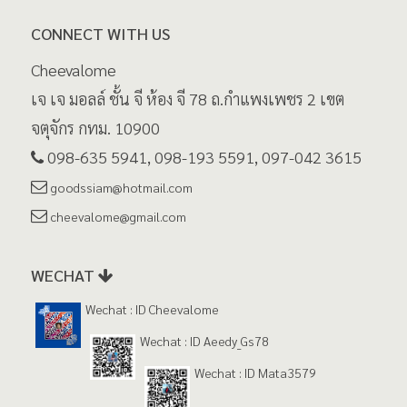
CONNECT WITH US
Cheevalome
เจ เจ มอลล์ ชั้น จี ห้อง จี 78 ถ.กำแพงเพชร 2 เขต
จตุจักร กทม. 10900
098-635 5941, 098-193 5591, 097-042 3615
goodssiam@hotmail.com
cheevalome@gmail.com
WECHAT
Wechat : ID Cheevalome
Wechat : ID Aeedy_Gs78
Wechat : ID Mata3579