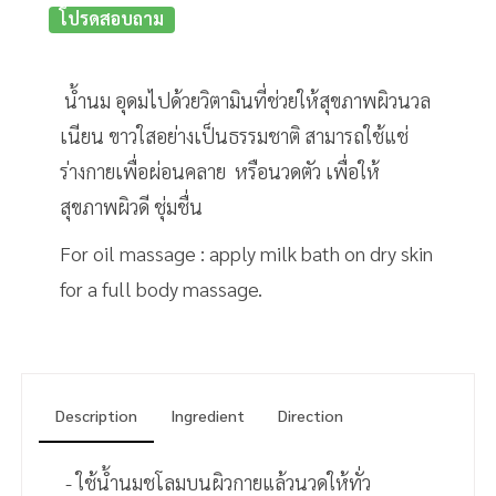
โปรดสอบถาม
น้ำนม อุดมไปด้วยวิตามินที่ช่วยให้สุขภาพผิวนวล
เนียน ขาวใสอย่างเป็นธรรมชาติ สามารถใช้แช่
ร่างกายเพื่อผ่อนคลาย หรือนวดตัว เพื่อให้
สุขภาพผิวดี ชุ่มชื่น
For oil massage : apply milk bath on dry skin
for a full body massage.
Description
Ingredient
Direction
- ใช้น้ำนมชโลมบนผิวกายแล้วนวดให้ทั่ว